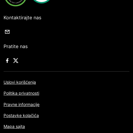
Kontaktirajte nas
Pratite nas
Uslovi korišćenja
Politika privatnosti
Pravne informacije
Postavke kolačića
Mapa sajta