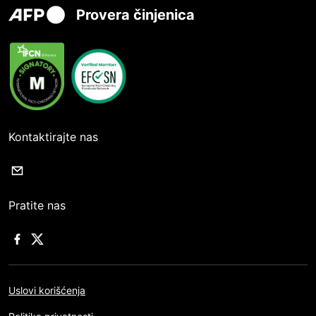
Provera činjenica
Kontaktirajte nas
Pratite nas
Uslovi korišćenja