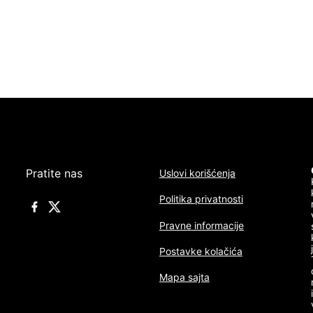
Pratite nas
Uslovi korišćenja
Politika privatnosti
Pravne informacije
Postavke kolačića
Mapa sajta