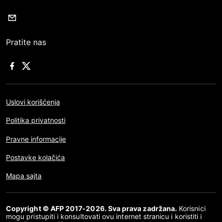
Pratite nas
Uslovi korišćenja
Politika privatnosti
Pravne informacije
Postavke kolačića
Mapa sajta
Copyright © AFP 2017-2026. Sva prava zadržana.
Korisnici
mogu pristupiti i konsultovati ovu internet stranicu i koristiti i