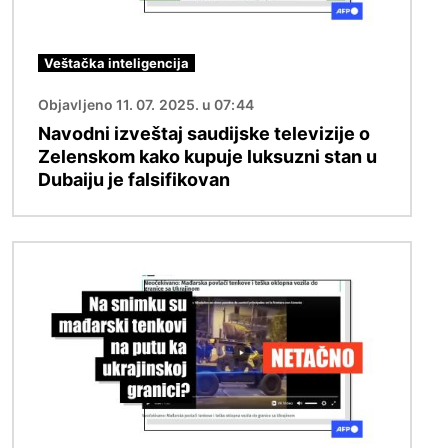
Veštačka inteligencija
Objavljeno 11. 07. 2025. u 07:44
Navodni izveštaj saudijske televizije o
Zelenskom kako kupuje luksuzni stan u
Dubaiju je falsifikovan
Image