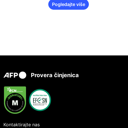
Pogledajte više
Provera činjenica
Kontaktirajte nas