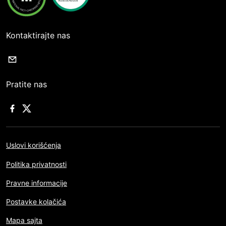
Kontaktirajte nas
Pratite nas
Uslovi korišćenja
Politika privatnosti
Pravne informacije
Postavke kolačića
Mapa sajta