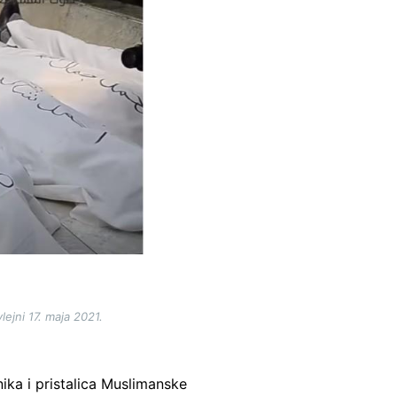
lejni 17. maja 2021.
ka i pristalica Muslimanske