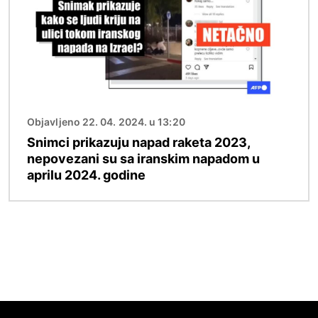
Objavljeno 22. 04. 2024. u 13:20
Snimci prikazuju napad raketa 2023,
nepovezani su sa iranskim napadom u
aprilu 2024. godine