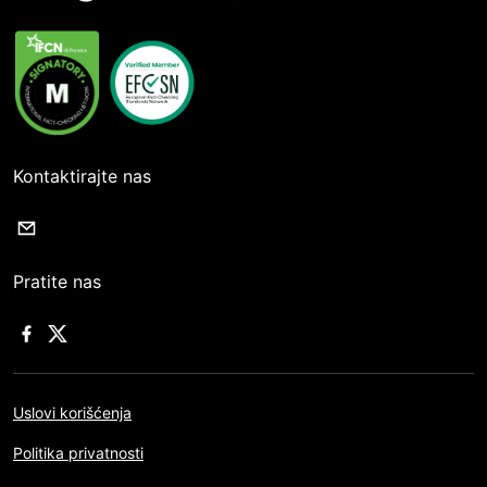
Kontaktirajte nas
Pratite nas
Uslovi korišćenja
Politika privatnosti