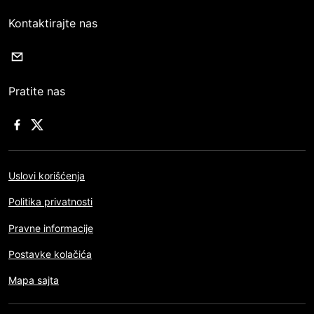
Kontaktirajte nas
Pratite nas
Uslovi korišćenja
Politika privatnosti
Pravne informacije
Postavke kolačića
Mapa sajta