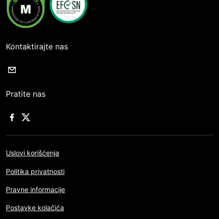
Kontaktirajte nas
Pratite nas
Uslovi korišćenja
Politika privatnosti
Pravne informacije
Postavke kolačića