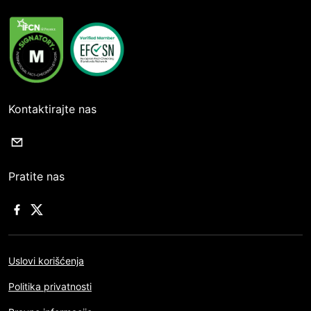
Kontaktirajte nas
Pratite nas
Uslovi korišćenja
Politika privatnosti