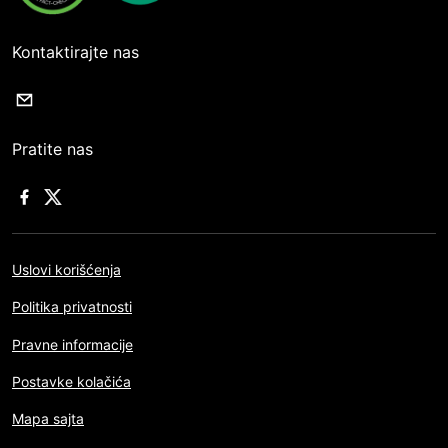
Kontaktirajte nas
Pratite nas
Uslovi korišćenja
Politika privatnosti
Pravne informacije
Postavke kolačića
Mapa sajta