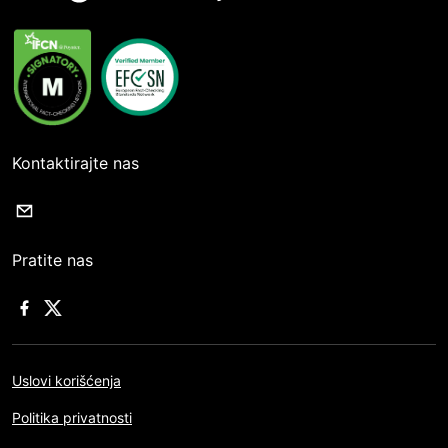
Kontaktirajte nas
Pratite nas
Uslovi korišćenja
Politika privatnosti