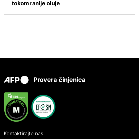
tokom ranije oluje
Provera činjenica
Kontaktirajte nas