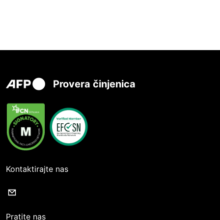
Provera činjenica
Kontaktirajte nas
Pratite nas