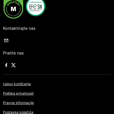
Kontaktirajte nas
Pratite nas
Uslovi korišćenja
Politika privatnosti
Pravne informacije
Postavke kolačića