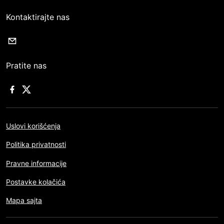
Kontaktirajte nas
Pratite nas
Uslovi korišćenja
Politika privatnosti
Pravne informacije
Postavke kolačića
Mapa sajta