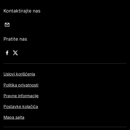
Kontaktirajte nas
Pratite nas
Uslovi korišćenja
Politika privatnosti
Pravne informacije
Postavke kolačića
Mapa sajta