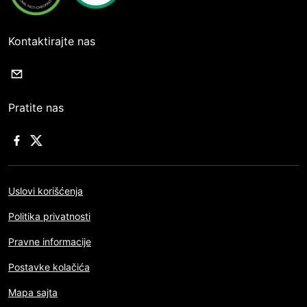
Kontaktirajte nas
Pratite nas
Uslovi korišćenja
Politika privatnosti
Pravne informacije
Postavke kolačića
Mapa sajta