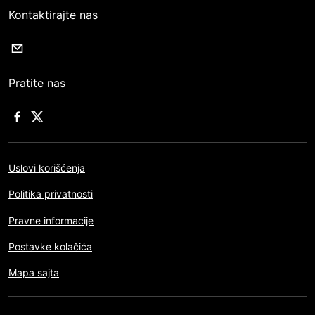
Kontaktirajte nas
Pratite nas
Uslovi korišćenja
Politika privatnosti
Pravne informacije
Postavke kolačića
Mapa sajta