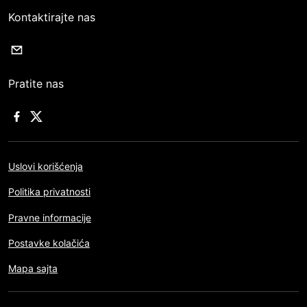
Kontaktirajte nas
Pratite nas
Uslovi korišćenja
Politika privatnosti
Pravne informacije
Postavke kolačića
Mapa sajta