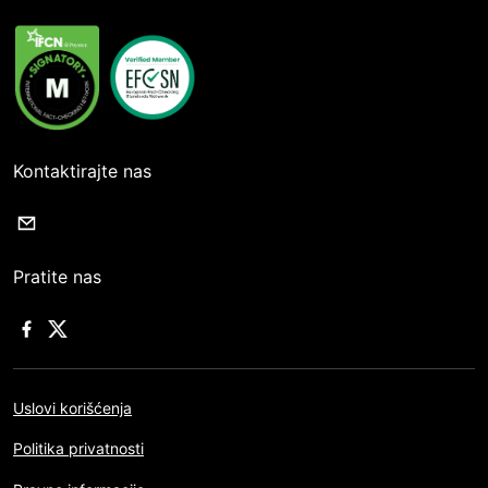
Kontaktirajte nas
Pratite nas
Uslovi korišćenja
Politika privatnosti