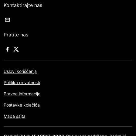
Kontaktirajte nas
Pratite nas
Uslovi korišćenja
Politika privatnosti
Pravne informacije
Postavke kolačića
Mapa sajta