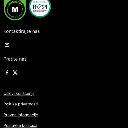
Kontaktirajte nas
Pratite nas
Uslovi korišćenja
Politika privatnosti
Pravne informacije
Postavke kolačića