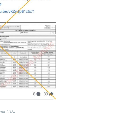
jula 2024.