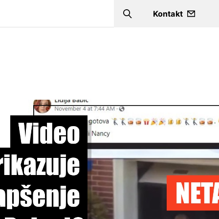
a
Kontakt
Search