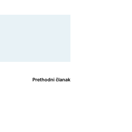
Prethodni članak