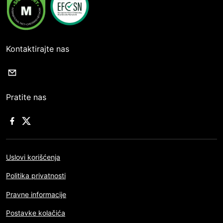
Kontaktirajte nas
Pratite nas
Uslovi korišćenja
Politika privatnosti
Pravne informacije
Postavke kolačića