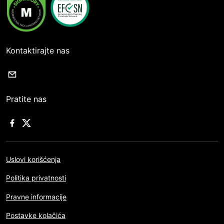
Kontaktirajte nas
Pratite nas
Uslovi korišćenja
Politika privatnosti
Pravne informacije
Postavke kolačića