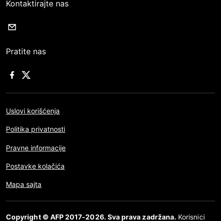
Kontaktirajte nas
Pratite nas
Uslovi korišćenja
Politika privatnosti
Pravne informacije
Postavke kolačića
Mapa sajta
Copyright © AFP 2017-2026. Sva prava zadržana.
Korisnici