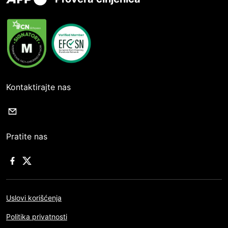
Kontaktirajte nas
Pratite nas
Uslovi korišćenja
Politika privatnosti