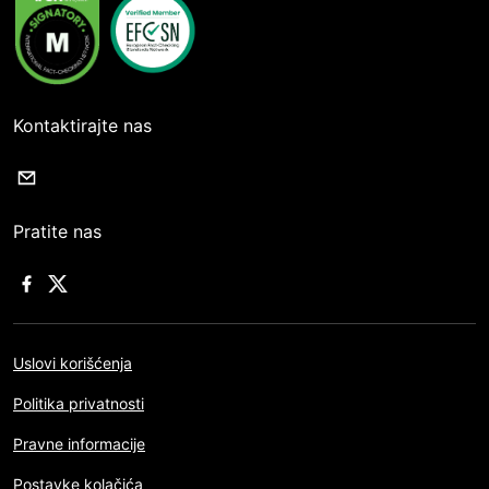
Kontaktirajte nas
Pratite nas
Uslovi korišćenja
Politika privatnosti
Pravne informacije
Postavke kolačića