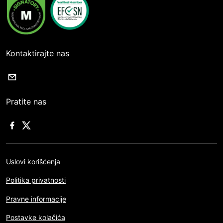
Kontaktirajte nas
Pratite nas
Uslovi korišćenja
Politika privatnosti
Pravne informacije
Postavke kolačića